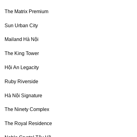
The Matrix Premium
Sun Urban City
Mailand Hà Nội
The King Tower
Hội An Legacity
Ruby Riverside
Hà Nội Signature
The Ninety Complex
The Royal Residence