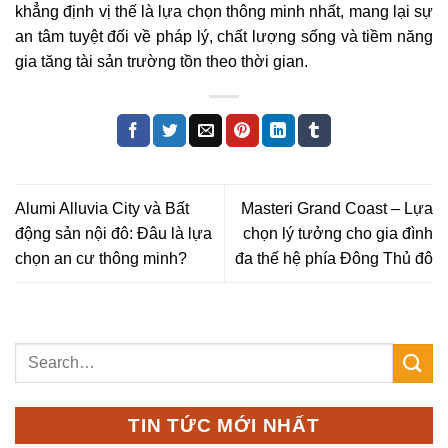
khẳng định vị thế là lựa chọn thông minh nhất, mang lại sự
an tâm tuyệt đối về pháp lý, chất lượng sống và tiềm năng
gia tăng tài sản trường tồn theo thời gian.
Alumi Alluvia City và Bất
Masteri Grand Coast – Lựa
động sản nội đô: Đâu là lựa
chọn lý tưởng cho gia đình
chọn an cư thông minh?
đa thế hệ phía Đông Thủ đô
TIN TỨC MỚI NHẤT