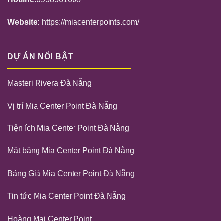
Website:
https://miacenterpoints.com/
DỰ ÁN NỔI BẬT
Masteri Rivera Đà Nẵng
Vị trí Mia Center Point Đà Nẵng
Tiện ích Mia Center Point Đà Nẵng
Mặt bằng Mia Center Point Đà Nẵng
Bảng Giá Mia Center Point Đà Nẵng
Tin tức Mia Center Point Đà Nẵng
Hoàng Mai Center Point