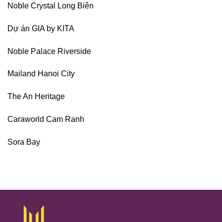
Noble Crystal Long Biên
Dự án GIA by KITA
Noble Palace Riverside
Mailand Hanoi City
The An Heritage
Caraworld Cam Ranh
Sora Bay